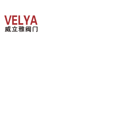
网站首
联系我