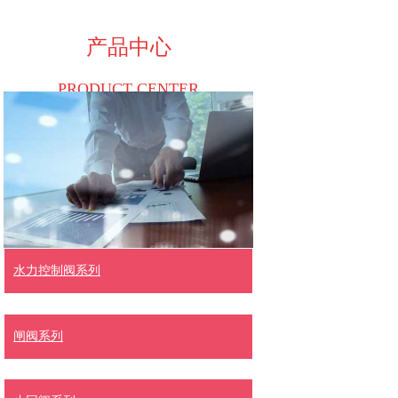
产品中心
PRODUCT CENTER
水力控制阀系列
闸阀系列