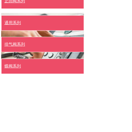
止回阀系列
通用系列
排气阀系列
蝶阀系列