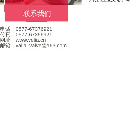
联系我们
CONTACT US
电话：0577-67376921
传真：0577-67356921
网址：www.velia.cn
邮箱：valia_valve@163.com
咨询邮箱：valia_valv
Copyright © 201