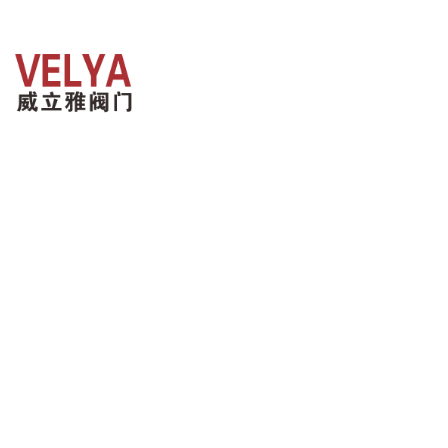
网站首
联系我