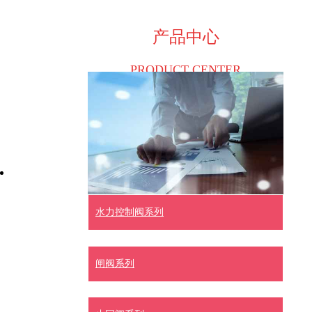
产品中心
PRODUCT CENTER
水力控制阀系列
闸阀系列