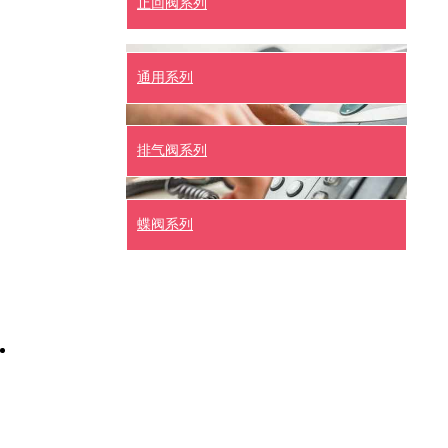
止回阀系列
通用系列
排气阀系列
蝶阀系列